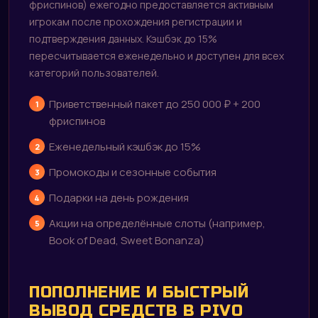
фриспинов) ежегодно предоставляется активным
игрокам после прохождения регистрации и
подтверждения данных. Кэшбэк до 15%
пересчитывается еженедельно и доступен для всех
категорий пользователей.
Приветственный пакет до 250 000 ₽ + 200
фриспинов
Еженедельный кэшбэк до 15%
Промокоды и сезонные события
Подарки на день рождения
Акции на определённые слоты (например,
Book of Dead, Sweet Bonanza)
ПОПОЛНЕНИЕ И БЫСТРЫЙ
ВЫВОД СРЕДСТВ В PIVO