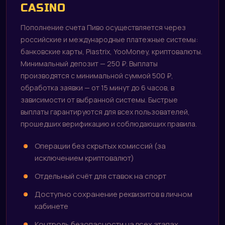
CASINO
Пополнение счета Пиво осуществляется через
российские и международные платежные системы:
банковские карты, Piastrix, YooMoney, криптовалюты.
Минимальный депозит — 250 ₽. Выплаты
производятся с минимальной суммой 500 ₽,
обработка заявки — от 15 минут до 6 часов, в
зависимости от выбранной системы. Быстрые
выплаты гарантируются для всех пользователей,
прошедших верификацию и соблюдающих правила.
Операции без скрытых комиссий (за
исключением криптовалют)
Отдельный счёт для ставок на спорт
Доступно сохранение реквизитов в личном
кабинете
Контроль безопасности на всех этапах