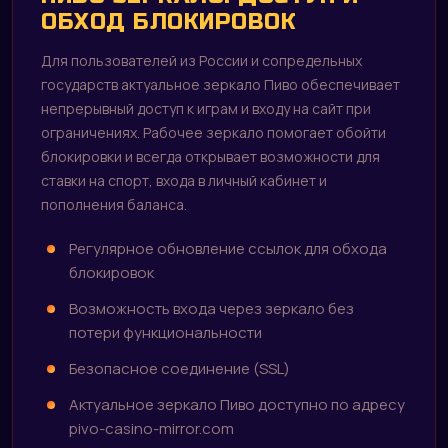
PIV
ОБХОД БЛОКИРОВОК
Для пользователей из России и сопредельных
государств актуальное зеркало Пиво обеспечивает
непрерывный доступ к играм и входу на сайт при
ограничениях. Рабочее зеркало помогает обойти
блокировки и всегда открывает возможности для
ставки на спорт, входа в личный кабинет и
пополнения баланса.
Регулярное обновление ссылок для обхода
блокировок
Возможность входа через зеркало без
потери функциональности
Безопасное соединение (SSL)
Актуальное зеркало Пиво доступно по адресу
pivo-casino-mirror.com