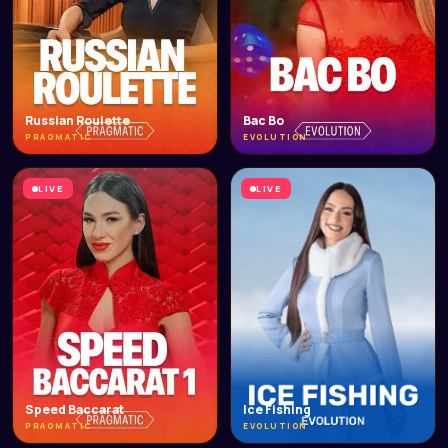
Russian Roulette
Bac Bo
PRAGMATIC
EVOLUTION
LIVE
LIVE
Speed Baccarat
Ice Fishing
PRAGMATIC
EVOLUTION