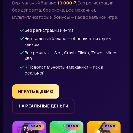
Виртуальный баланс
10 000 ₽
. Без регистрации,
без депозита, без риска. Все механики,
мультипликаторы и бонусы — как в реальной игре.
Без регистрации и e-mail
Виртуальный баланс — обновляется одним
кликом
Все режимы — Slot, Crash, Plinko, Tower, Mines,
X50
RTP, волатильность и механики — как в
реальной
ИГРАТЬ В ДЕМО
НА РЕАЛЬНЫЕ ДЕНЬГИ
DEMO
DEMO
DEMO