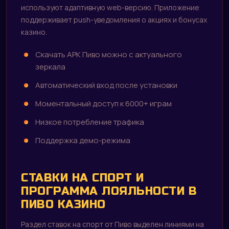
используют адаптивную web-версию. Приложение
поддерживает push-уведомления о акциях и бонусах
казино.
Скачать APK Пиво можно с актуального
зеркала
Автоматический вход после установки
Моментальный доступ к 6000+ играм
Низкое потребление трафика
Поддержка демо-режима
СТАВКИ НА СПОРТ И
ПРОГРАММА ЛОЯЛЬНОСТИ В
ПИВО КАЗИНО
Раздел ставок на спорт от Пиво выделен линиями на