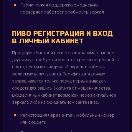
Техническая поддержка ежедневно
проверяет работоспособность зеркал
ПИВО РЕГИСТРАЦИЯ И ВХОД
В ЛИЧНЫЙ КАБИНЕТ
Процедура быстрой регистрации занимает менее
двух минут: требуется указать адрес электронной
почты, придумать надежный пароль и выбрать
желаемую валюту счета. Верификация данных
запрашивается только перед первым выводом
средств для защиты аккаунта от мошенничества.
Вход в личный кабинет возможен через актуальное
зеркало либо на официальном сайте Пиво.
Регистрация через e-mail, мобильный номер
или соцсети