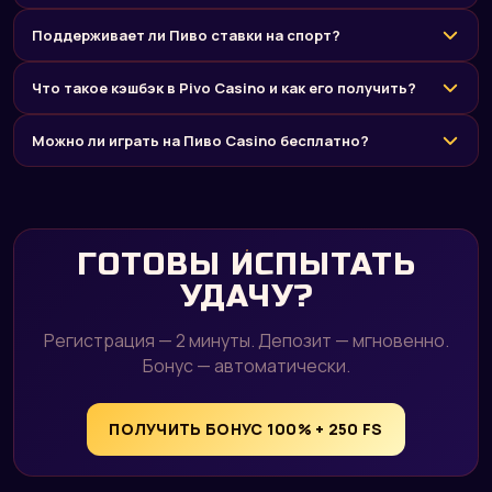
Поддерживает ли Пиво ставки на спорт?
Что такое кэшбэк в Pivo Casino и как его получить?
Можно ли играть на Пиво Casino бесплатно?
ГОТОВЫ ИСПЫТАТЬ
УДАЧУ?
Регистрация — 2 минуты. Депозит — мгновенно.
Бонус — автоматически.
ПОЛУЧИТЬ БОНУС 100% + 250 FS