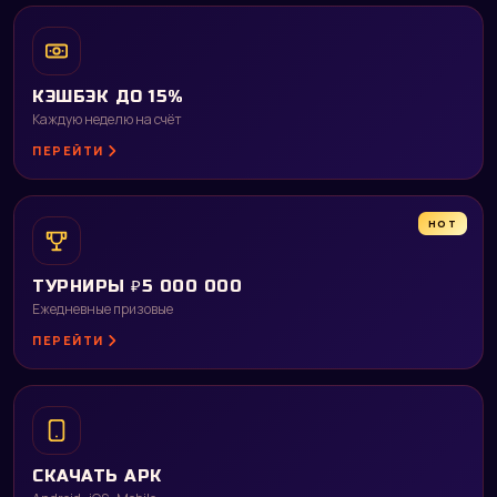
КЭШБЭК ДО 15%
Каждую неделю на счёт
ПЕРЕЙТИ
HOT
ТУРНИРЫ ₽5 000 000
Ежедневные призовые
ПЕРЕЙТИ
СКАЧАТЬ APK