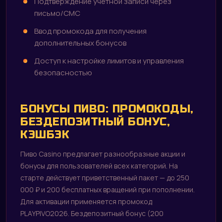
Подтверждение учетной записи через
письмо/СМС
Ввод промокода для получения
дополнительных бонусов
Доступ к настройке лимитов и управления
безопасностью
БОНУСЫ ПИВО: ПРОМОКОДЫ,
БЕЗДЕПОЗИТНЫЙ БОНУС,
КЭШБЭК
Пиво Casino предлагает разнообразные акции и
бонусы для пользователей всех категорий. На
старте действует приветственный пакет — до 250
000 ₽ и 200 бесплатных вращений при пополнении.
Для активации применяется промокод
PLAYPIVO2026. Бездепозитный бонус (200