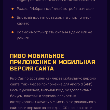
Раздел "Избранное" для быстрой навигации
Быстрый доступ к ставкам на спорт внутри
казино
Возможность играть онлайн в демо или на
деньги
ПИВО МОБИЛЬНОЕ
ПРИЛОЖЕНИЕ И МОБИЛЬНАЯ
ВЕРСИЯ САЙТА
Pivo Casino доступен как через мобильную версию
сайта, так и через приложение для Android (APK).
Весь функционал, включая вход, бездепозитные
бонусы, платежи и зеркала, полностью
интегрирован. Скачать APK можно с официального
сайта или зеркало на сегодня. iOS-пользователи