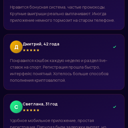
Нравится бонусная система, частые промокоды.
Крупные выигрыши реально выплачивают. Иногда
приложение немного тормозит на старом телефоне.
Дмитрий, 42 года
Д
★
★
★
★
★
Понравился кэшбэк каждую неделю и раздел live-
ставок на спорт. Регистрация прошла быстро,
интерфейс понятный. Хотелось больше способов
пополнения криптовалютой.
Светлана, 31 год
С
★
★
★
★
★
Удобное мобильное приложение, простая
регистрация. Пару раз были задержки выплат, но