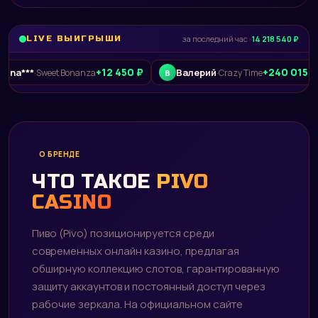
LIVE ВЫИГРЫШИ
за последний час ·
14 218 540 ₽
+12 450 ₽
+240 015 ₽
Валерий
Lu
weet Bonanza
·
Crazy Time
В
L
О БРЕНДЕ
ЧТО ТАКОЕ
PIVO
CASINO
Пиво (Pivo) позиционируется среди
современных онлайн казино, предлагая
обширную коллекцию слотов, гарантированную
защиту аккаунтов и постоянный доступ через
рабочие зеркала. На официальном сайте