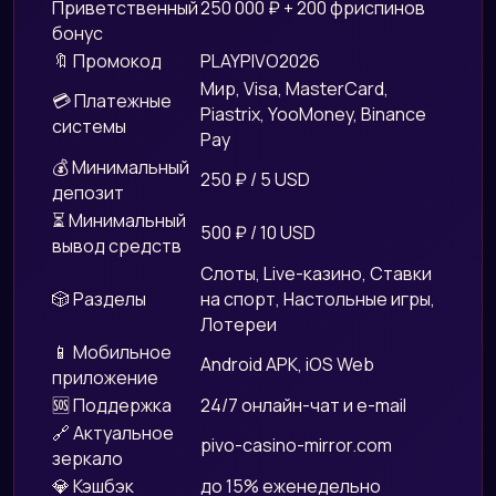
Приветственный
250 000 ₽ + 200 фриспинов
бонус
🔖 Промокод
PLAYPIVO2026
Мир, Visa, MasterCard,
💳 Платежные
Piastrix, YooMoney, Binance
системы
Pay
💰 Минимальный
250 ₽ / 5 USD
депозит
⏳ Минимальный
500 ₽ / 10 USD
вывод средств
Слоты, Live-казино, Ставки
🎲 Разделы
на спорт, Настольные игры,
Лотереи
📱 Мобильное
Android APK, iOS Web
приложение
🆘 Поддержка
24/7 онлайн-чат и e-mail
🔗 Актуальное
pivo-casino-mirror.com
зеркало
💎 Кэшбэк
до 15% еженедельно