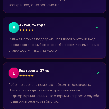
всегда в пределах регламента.
Антон, 24 года
А
★
★
★
★
★
Сильная служба поддержки, появился быстрый вход
через зеркало. Выбор слотов большой, минимальные
ставки доступны для каждого.
Екатерина, 37 лет
Е
★
★
★
★
★
Рабочие зеркала помогают обходить блокировки.
Получила бездепозитные фриспины после
подтверждения данных. По спорным вопросам служба
поддержки реагирует быстро.