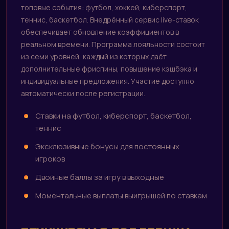
топовые события: футбол, хоккей, киберспорт,
теннис, баскетбол. Внедрённый сервис live-ставок
обеспечивает обновление коэффициентов в
реальном времени. Программа лояльности состоит
из семи уровней, каждый из которых даёт
дополнительные фриспины, повышение кэшбэка и
индивидуальные предложения. Участие доступно
автоматически после регистрации.
Ставки на футбол, киберспорт, баскетбол,
теннис
Эксклюзивные бонусы для постоянных
игроков
Двойные баллы за игру в выходные
Моментальные выплаты выигрышей по ставкам