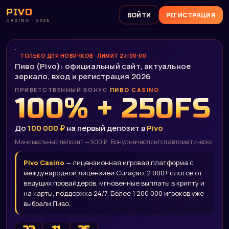
PIVO
ВОЙТИ
РЕГИСТРАЦИЯ
CASINO · 2026
ТОЛЬКО ДЛЯ НОВИЧКОВ · ЛИМИТ 24:00:00
Пиво (Pivo): официальный сайт, актуальное
зеркало, вход и регистрация 2026
ПРИВЕТСТВЕННЫЙ БОНУС
ПИВО CASINO
100% + 250FS
До
100 000 ₽
на первый депозит в
Pivo
Минимальный депозит — 500 ₽ · Бонус начисляется автоматически
Pivo Casino
— лицензионная игровая платформа с
международной лицензией Curaçao. 2 000+ слотов от
ведущих провайдеров, мгновенные выплаты в крипту и
на карты, поддержка 24/7. Более 1 200 000 игроков уже
выбрали Пиво.