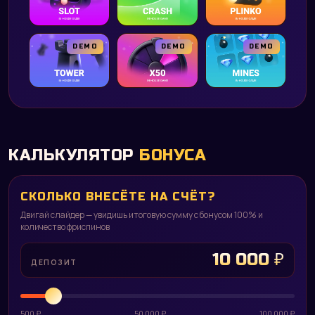
DEMO
DEMO
DEMO
КАЛЬКУЛЯТОР
БОНУСА
СКОЛЬКО ВНЕСЁТЕ НА СЧЁТ?
Двигай слайдер — увидишь итоговую сумму с бонусом 100% и
количество фриспинов
10 000 ₽
ДЕПОЗИТ
500 ₽
50 000 ₽
100 000 ₽