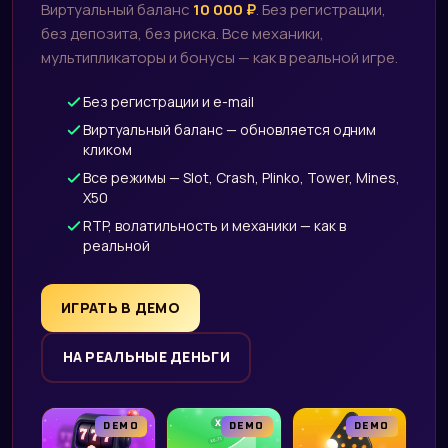
Виртуальный баланс
10 000 ₽
. Без регистрации,
без депозита, без риска. Все механики,
мультипликаторы и бонусы — как в реальной игре.
Без регистрации и e-mail
Виртуальный баланс — обновляется одним
кликом
Все режимы — Slot, Crash, Plinko, Tower, Mines,
X50
RTP, волатильность и механики — как в
реальной
ИГРАТЬ В ДЕМО
НА РЕАЛЬНЫЕ ДЕНЬГИ
DEMO
DEMO
DEMO