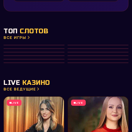
ТОП
СЛОТОВ
ВСЕ ИГРЫ
Gates of Olympus 1000
Big Bass Bonanza
HOT
Diamond of Jungle
Aztec Clusters
NEW
PRAGMATIC PLAY
PRAGMATIC PLAY
Divine Divas
Dreamshock
TOP
NETENT
PRAGMATIC PLAY
Hot Fruit
Phoenix Rising
NEW
PLAY’N GO
NETENT
Fruit Machine
Capymania Yellow
HOT
MICROGAMING
PLAY’N GO
Big Win x25
Fab Farm
MICROGAMING
PRAGMATIC PLAY
NETENT
PLAY’N GO
LIVE
КАЗИНО
ВСЕ ВЕДУЩИЕ
LIVE
LIVE