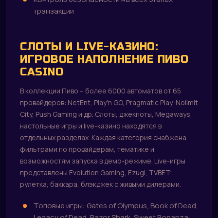
транзакции
СЛОТЫ И LIVE-КАЗИНО:
ИГРОВОЕ НАПОЛНЕНИЕ ПИВО
CASINO
В коллекции Пиво – более 6000 автоматов от 65
провайдеров: NetEnt, Play'n GO, Pragmatic Play, Nolimit
City, Push Gaming и др. Слоты, джекпоты, Megaways,
настольные игры и live-казино находятся в
отдельных разделах. Каждая категория снабжена
фильтрами по провайдерам, тематике и
возможностям запуска в демо-режиме. Live-игры
представлены Evolution Gaming, Ezugi, TVBET:
рулетка, баккара, блэкджек с живыми дилерами.
Топовые игры: Gates of Olympus, Book of Dead,
Legacy of Dead, Razor Shark, Sweet Bonanza