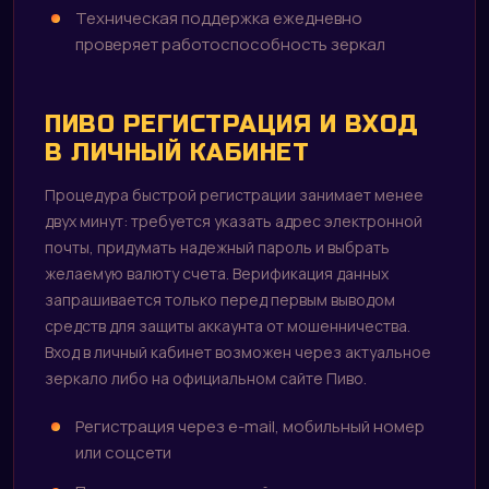
Техническая поддержка ежедневно
проверяет работоспособность зеркал
ПИВО РЕГИСТРАЦИЯ И ВХОД
В ЛИЧНЫЙ КАБИНЕТ
Процедура быстрой регистрации занимает менее
двух минут: требуется указать адрес электронной
почты, придумать надежный пароль и выбрать
желаемую валюту счета. Верификация данных
запрашивается только перед первым выводом
средств для защиты аккаунта от мошенничества.
Вход в личный кабинет возможен через актуальное
зеркало либо на официальном сайте Пиво.
Регистрация через e-mail, мобильный номер
или соцсети