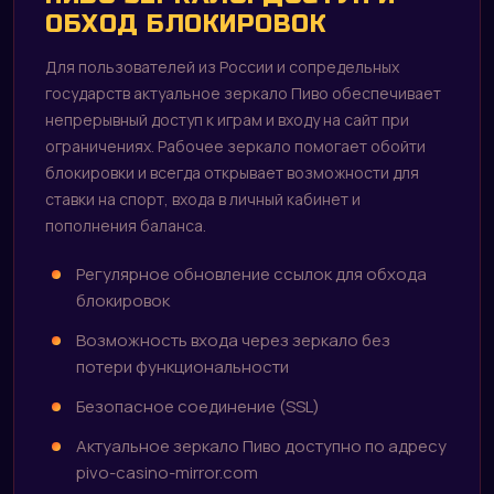
PIV
ОБХОД БЛОКИРОВОК
Для пользователей из России и сопредельных
государств актуальное зеркало Пиво обеспечивает
непрерывный доступ к играм и входу на сайт при
ограничениях. Рабочее зеркало помогает обойти
блокировки и всегда открывает возможности для
ставки на спорт, входа в личный кабинет и
пополнения баланса.
Регулярное обновление ссылок для обхода
блокировок
Возможность входа через зеркало без
потери функциональности
Безопасное соединение (SSL)
Актуальное зеркало Пиво доступно по адресу
pivo-casino-mirror.com